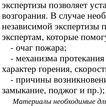
экспертизы позволяет ус
возгорания. В случае нео
независимой экспертизы 
экспертам, которые помог
- очаг пожара;
- механизма протекания 
характер горения, скорост
- причины возникновени
замыкание, поджог и пр.);
Материалы необходимые для 