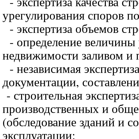
- экспертиза качества ст
урегулирования споров по
- экспертиза объемов стр
- определение величины 
недвижимости заливом и 
- независимая экспертиза
документации, составлени
- строительная экспертиз
производственных и обще
(обследование зданий и с
эксплуатации;