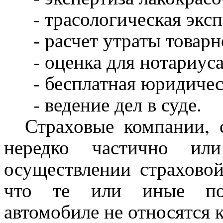
- трасологическая эксп
- расчет утраты товарн
- оценка для нотариуса
- бесплатная юридическ
- ведение дел в суде.
Страховые компании, ст
нередко частично ил
осуществлении страховой
что те или иные пов
автомобиле не относятся 