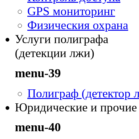
GPS мониторинг
Физическия охрана
Услуги полиграфа
(детекции лжи)
menu-39
Полиграф (детектор 
Юридические и прочие
menu-40