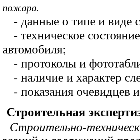
пожара.
- данные о типе и виде с
- техническое состояние
автомобиля;
- протоколы и фототабли
- наличие и характер сле
- показания очевидцев и
Строительная эксперти
Строительно-техническа