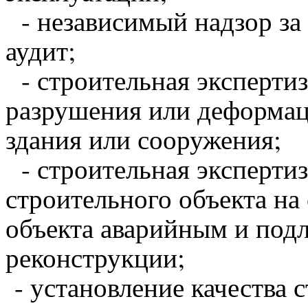
- независимый надзор за
аудит;
- строительная эксперти
разрушения или деформац
здания или сооружения;
- строительная экспертиз
строительного объекта на
объекта аварийным и под
реконструкции;
- установление качества