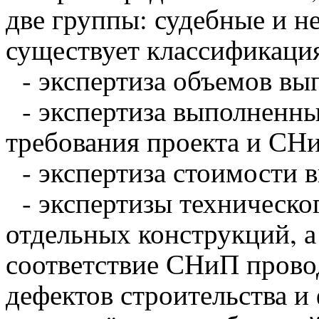
две группы: судебные и н
существует классификаци
- экспертиза объемов вы
- экспертиза выполненных
требования проекта и СН
- экспертиза стоимости 
- экспертизы техническог
отдельных конструкций, а
соответствие СНиП прово
дефектов строительства и