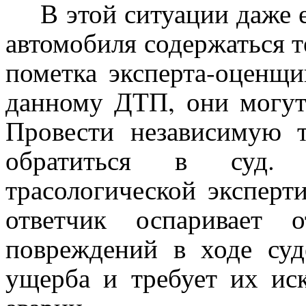
В этой ситуации даже ес
автомобиля содержаться т
пометка эксперта-оценщи
данному ДТП, они могут
Провести независимую т
обратиться в суд. 
трасологической эксперт
ответчик оспаривает 
повреждений в ходе суд
ущерба и требует их ис