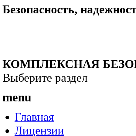
Безопасность, надежность
КОМПЛЕКСНАЯ БЕЗО
Выберите раздел
menu
Главная
Лицензии