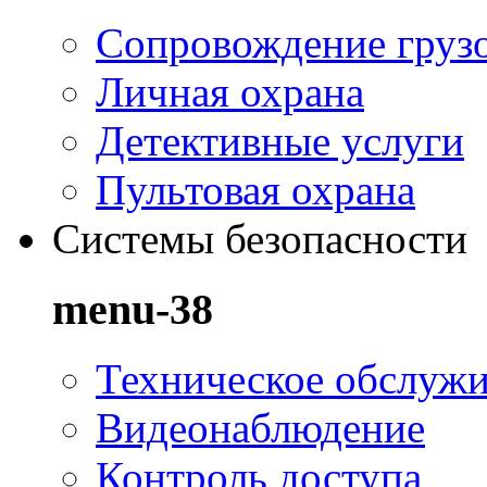
Сопровождение груз
Личная охрана
Детективные услуги
Пультовая охрана
Системы безопасности
menu-38
Техническое обслуж
Видеонаблюдение
Контроль доступа