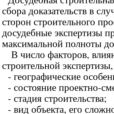
сбора доказательств в слу
сторон строительного про
досудебные экспертизы пр
максимальной полноты до
В число факторов, влия
строительной экспертизы,
- географические особен
- состояние проектно-см
- стадия строительства;
- вид объекта, его сложн