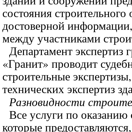
зданий и сооружений пред
состояния строительного 
достоверной информации,
между участниками строи
Департамент экспертиз г
«Гранит» проводит судеб
строительные экспертизы,
технических экспертиз зд
Разновидности строител
Все услуги по оказанию 
которые предоставляются,