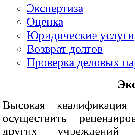
Экспертиза
Оценка
Юридические услуги
Возврат долгов
Проверка деловых па
Эк
Высокая квалификация
осуществить рецензиро
других учреждений 