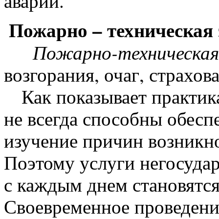
аварии.
Пожарно – техническая 
Пожарно-техническая 
возгорания, очаг, страхова
Как показывает практика
не всегда способны обесп
изучение причин возникно
Поэтому услуги негосуда
с каждым днем становятся
Своевременное проведени