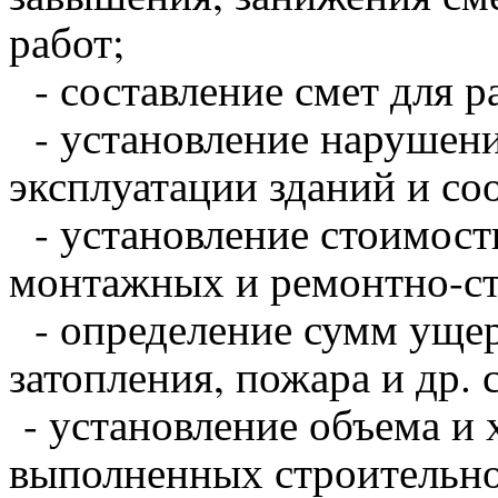
работ;
- составление смет для р
- установление нарушени
эксплуатации зданий и со
- установление стоимост
монтажных и ремонтно-ст
- определение сумм ущерб
затопления, пожара и др.
- установление объема и 
выполненных строительн