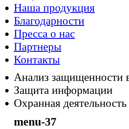
Наша продукция
Благодарности
Пресса о нас
Партнеры
Контакты
Анализ защищенности в
Защита информации
Охранная деятельность
menu-37