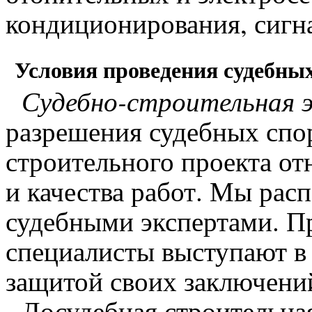
кондиционирования, сигнал
Условия проведения судебных
Судебно-строительная э
разрешения судебных спо
строительного проекта от
и качества работ. Мы рас
судебными экспертами. П
специалисты выступают в 
защитой своих заключени
Досудебная строительная