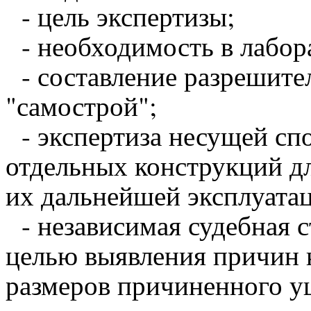
- цель экспертизы;
- необходимость в лабор
- составление разрешите
"самострой";
- экспертиза несущей спо
отдельных конструкций д
их дальнейшей эксплуата
- независимая судебная с
целью выявления причин 
размеров причиненного у