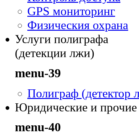
GPS мониторинг
Физическия охрана
Услуги полиграфа
(детекции лжи)
menu-39
Полиграф (детектор 
Юридические и прочие
menu-40