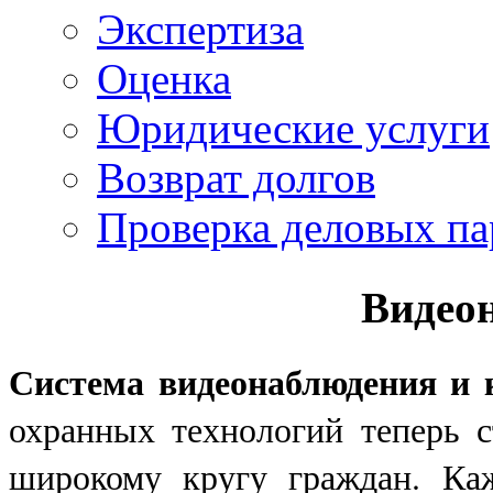
Экспертиза
Оценка
Юридические услуги
Возврат долгов
Проверка деловых па
Видео
Система видеонаблюдения и 
охранных технологий теперь 
широкому кругу граждан. Ка