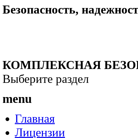
Безопасность, надежность
КОМПЛЕКСНАЯ БЕЗО
Выберите раздел
menu
Главная
Лицензии