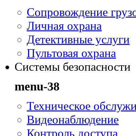
Сопровождение груз
Личная охрана
Детективные услуги
Пультовая охрана
Системы безопасности
menu-38
Техническое обслуж
Видеонаблюдение
Контроль доступа