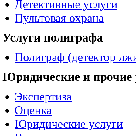
Детективные услуги
Пультовая охрана
Услуги полиграфа
Полиграф (детектор лж
Юридические и прочие 
Экспертиза
Оценка
Юридические услуги