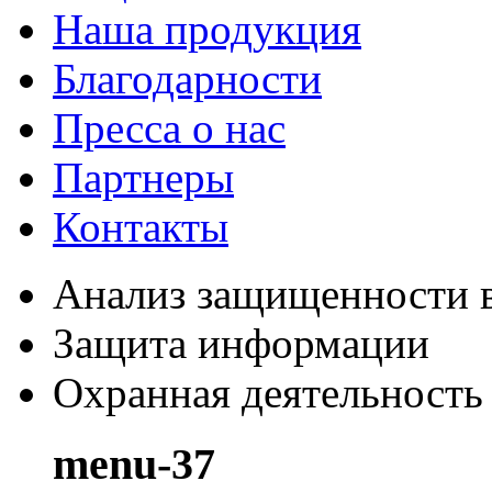
Наша продукция
Благодарности
Пресса о нас
Партнеры
Контакты
Анализ защищенности в
Защита информации
Охранная деятельность
menu-37