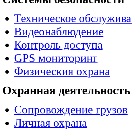
Техническое обслужива
Видеонаблюдение
Контроль доступа
GPS мониторинг
Физическия охрана
Охранная деятельность
Сопровождение грузов
Личная охрана