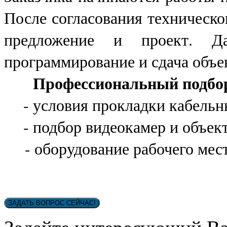
После согласования техническо
предложение и проект. Да
программирование и сдача объе
Профессиональный подбор 
- условия прокладки кабельн
- подбор видеокамер и объект
- оборудование рабочего мест
ЗАДАТЬ ВОПРОС СЕЙЧАС!