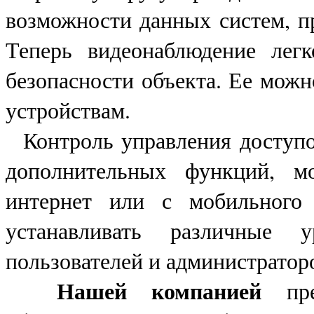
возможности данных систем, п
Теперь видеонаблюдение лег
безопасности объекта. Ее мож
устройствам.
Контроль управления доступо
дополнительных функций, мо
интернет или с мобильного 
устанавливать различные
пользователей и администратор
Нашей компанией
пред