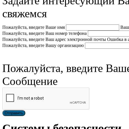
Задайте интересующий Ва
свяжемся
Пожалуйста, введите Ваше имя
Ваш
Пожалуйста, введите Ваш номер телефона
Пожалуйста, введите Ваш адрес электронной почты
Ошибка в 
Пожалуйста, введите Вашу организацию
Пожалуйста, введите Ваш
Сообщение
Системы безопасности